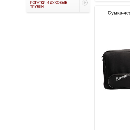
РОГАТКИ И ДУХОВЫЕ
ТРУБКИ
Сумка-че