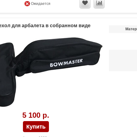
Ожидается
ехол для арбалета в собранном виде
Матер
5 100 р.