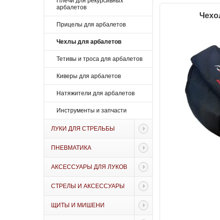
Плечи для рекурсивных
арбалетов
Чехо
Прицелы для арбалетов
Чехлы для арбалетов
Тетивы и троса для арбалетов
Киверы для арбалетов
Натяжители для арбалетов
Инструменты и запчасти
ЛУКИ ДЛЯ СТРЕЛЬБЫ
ПНЕВМАТИКА
АКСЕССУАРЫ ДЛЯ ЛУКОВ
СТРЕЛЫ И АКСЕССУАРЫ
ЩИТЫ И МИШЕНИ