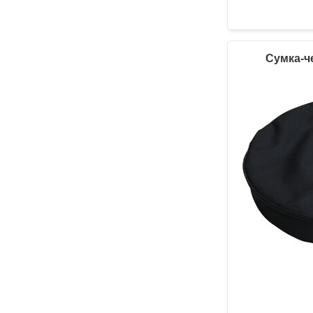
Сумка-ч