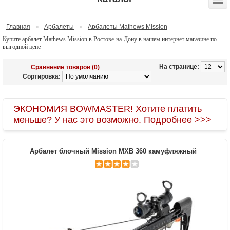
Главная
»
Арбалеты
»
Арбалеты Mathews Mission
Купите арбалет Mathews Mission в Ростове-на-Дону в нашем интернет магазине по
выгодной цене
На странице:
Сравнение товаров (0)
Сортировка:
ЭКОНОМИЯ BOWMASTER! Хотите платить
меньше? У нас это возможно. Подробнее >>>
Арбалет блочный Mission MXB 360 камуфляжный