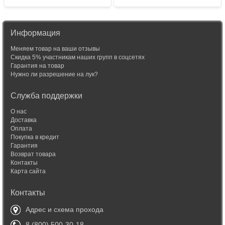
Информация
Меняем товар на ваши отзывы
Скидка 5% участникам наших групп в соцсетях
Гарантия на товар
Нужно ли разрешение на лук?
Служба поддержки
О нас
Доставка
Оплата
Покупка в кредит
Гарантия
Возврат товара
Контакты
Карта сайта
Контакты
Адрес и схема прохода
8 (800) 500-30-18