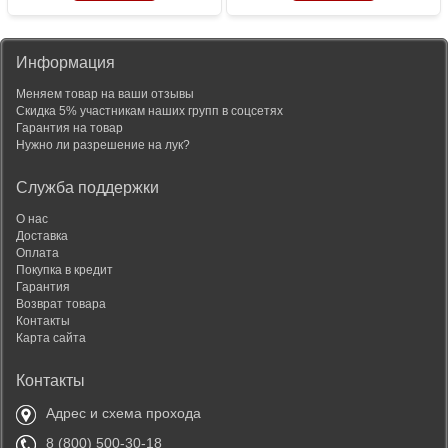
Информация
Меняем товар на ваши отзывы
Скидка 5% участникам наших групп в соцсетях
Гарантия на товар
Нужно ли разрешение на лук?
Служба поддержки
О нас
Доставка
Оплата
Покупка в кредит
Гарантия
Возврат товара
Контакты
Карта сайта
Контакты
Адрес и схема прохода
8 (800) 500-30-18