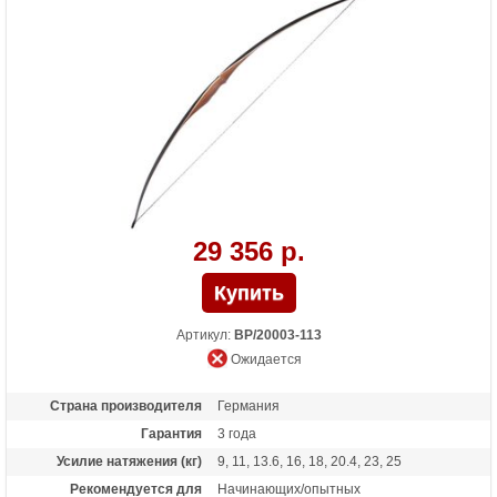
29 356 р.
Артикул:
BP/20003-113
Ожидается
Страна производителя
Германия
Гарантия
3 года
Усилие натяжения (кг)
9, 11, 13.6, 16, 18, 20.4, 23, 25
Рекомендуется для
Начинающих/опытных