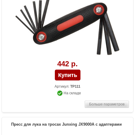
442 р.
Артикул:
TP111
На складе
Больше параметров
Пресс для лука на тросах Junxing JX9000A с адаптерами