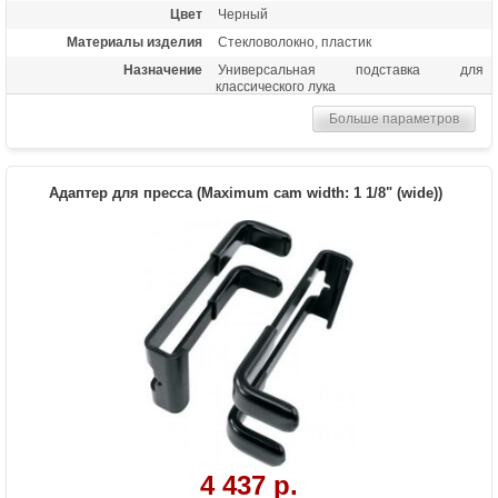
Цвет
Черный
Материалы изделия
Стекловолокно, пластик
Назначение
Универсальная подставка для
классического лука
Больше параметров
Адаптер для пресса (Maximum cam width: 1 1/8" (wide))
4 437 р.