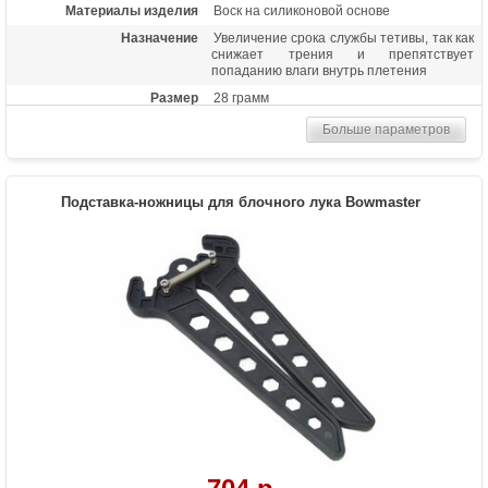
Материалы изделия
Воск на силиконовой основе
Назначение
Увеличение срока службы тетивы, так как
снижает трения и препятствует
попаданию влаги внутрь плетения
Размер
28 грамм
Больше параметров
Подставка-ножницы для блочного лука Bowmaster