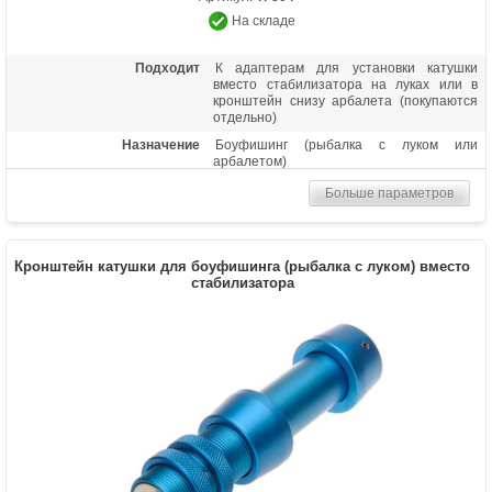
На складе
Подходит
К адаптерам для установки катушки
вместо стабилизатора на луках или в
кронштейн снизу арбалета (покупаются
отдельно)
Назначение
Боуфишинг (рыбалка с луком или
арбалетом)
Больше параметров
Кронштейн катушки для боуфишинга (рыбалка с луком) вместо
стабилизатора