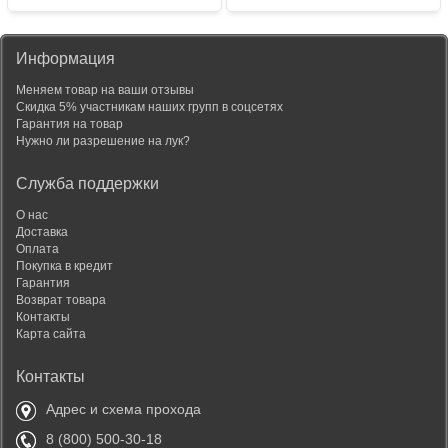
Информация
Меняем товар на ваши отзывы
Скидка 5% участникам наших групп в соцсетях
Гарантия на товар
Нужно ли разрешение на лук?
Служба поддержки
О нас
Доставка
Оплата
Покупка в кредит
Гарантия
Возврат товара
Контакты
Карта сайта
Контакты
Адрес и схема прохода
8 (800) 500-30-18