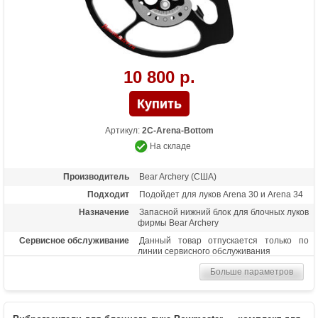
10 800 р.
Артикул:
2С-Arena-Bottom
На складе
Производитель
Bear Archery (США)
Подходит
Подойдет для луков Arena 30 и Arena 34
Назначение
Запасной нижний блок для блочных луков
фирмы Bear Archery
Сервисное обслуживание
Данный товар отпускается только по
линии сервисного обслуживания
Больше параметров