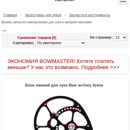
Главная
»
Аксессуары для луков
»
Запчасти и инструменты
Купить запчасти и инструменты для лука в интернет-магазине
-->
На странице:
Сравнение товаров (0)
Сортировка:
ЭКОНОМИЯ BOWMASTER! Хотите платить
меньше? У нас это возможно. Подробнее >>>
Блок нижний для лука Bear archery Arena