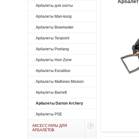
Арбалет
Арбалеты для охоты
Арбалеты Man-kung
Арбалеты Bowmaster
Арбалеты Tenpoint
Арбалеты Poelang
Арбалеты Hori-Zone
Арбалеты Excalibur
Арбалеты Mathews Mission
Арбалеты Barnett
Арбалеты Darton Archery
Арбалеты PSE
АКСЕССУАРЫ ДЛЯ
АРБАЛЕТОВ