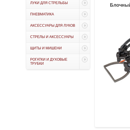
ЛУКИ ДЛЯ СТРЕЛЬБЫ
Блочный 
ПНЕВМАТИКА
АКСЕССУАРЫ ДЛЯ ЛУКОВ
СТРЕЛЫ И АКСЕССУАРЫ
ЩИТЫ И МИШЕНИ
РОГАТКИ И ДУХОВЫЕ
ТРУБКИ